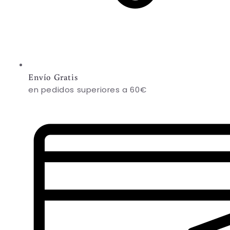
Envío Gratis
en pedidos superiores a 60€