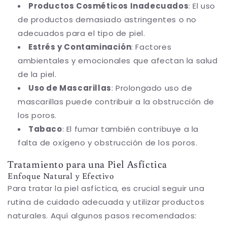
Productos Cosméticos Inadecuados
: El uso
de productos demasiado astringentes o no
adecuados para el tipo de piel.
Estrés y Contaminación
: Factores
ambientales y emocionales que afectan la salud
de la piel.
Uso de Mascarillas
: Prolongado uso de
mascarillas puede contribuir a la obstrucción de
los poros.
Tabaco
: El fumar también contribuye a la
falta de oxígeno y obstrucción de los poros.
Tratamiento para una Piel Asfíctica
Enfoque Natural y Efectivo
Para tratar la piel asfíctica, es crucial seguir una
rutina de cuidado adecuada y utilizar productos
naturales. Aquí algunos pasos recomendados: