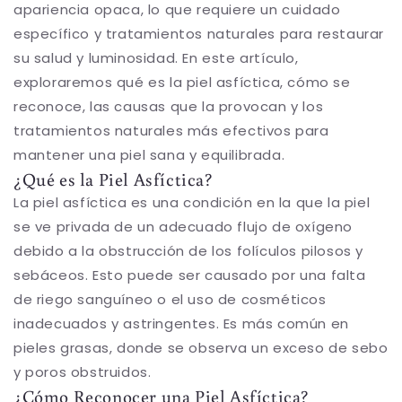
apariencia opaca, lo que requiere un cuidado
específico y tratamientos naturales para restaurar
su salud y luminosidad. En este artículo,
exploraremos qué es la piel asfíctica, cómo se
reconoce, las causas que la provocan y los
tratamientos naturales más efectivos para
mantener una piel sana y equilibrada.
¿Qué es la Piel Asfíctica?
La piel asfíctica es una condición en la que la piel
se ve privada de un adecuado flujo de oxígeno
debido a la obstrucción de los folículos pilosos y
sebáceos. Esto puede ser causado por una falta
de riego sanguíneo o el uso de cosméticos
inadecuados y astringentes. Es más común en
pieles grasas, donde se observa un exceso de sebo
y poros obstruidos.
¿Cómo Reconocer una Piel Asfíctica?