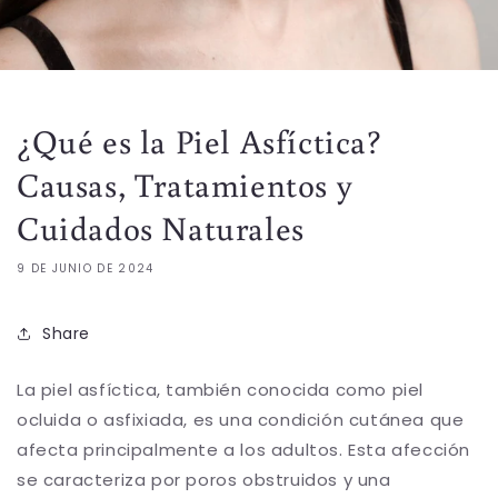
¿Qué es la Piel Asfíctica?
Causas, Tratamientos y
Cuidados Naturales
9 DE JUNIO DE 2024
Share
La piel asfíctica, también conocida como piel
ocluida o asfixiada, es una condición cutánea que
afecta principalmente a los adultos. Esta afección
se caracteriza por poros obstruidos y una