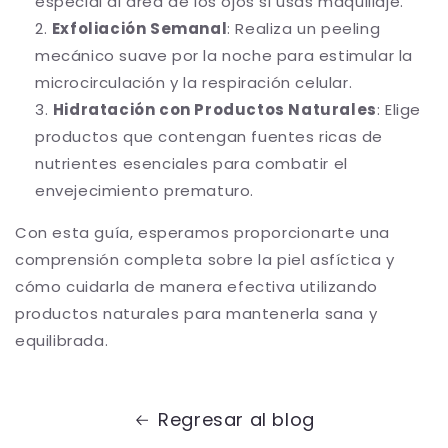
especial al área de los ojos si usas maquillaje.
Exfoliación Semanal
: Realiza un peeling
mecánico suave por la noche para estimular la
microcirculación y la respiración celular.
Hidratación con Productos Naturales
: Elige
productos que contengan fuentes ricas de
nutrientes esenciales para combatir el
envejecimiento prematuro.
Con esta guía, esperamos proporcionarte una
comprensión completa sobre la piel asfíctica y
cómo cuidarla de manera efectiva utilizando
productos naturales para mantenerla sana y
equilibrada.
Regresar al blog