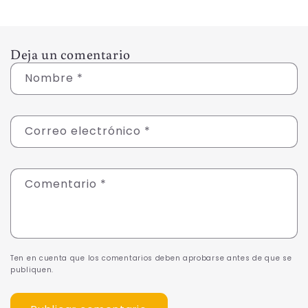
Deja un comentario
Nombre
*
Correo electrónico
*
Comentario
*
Ten en cuenta que los comentarios deben aprobarse antes de que se
publiquen.