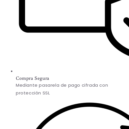
Compra Segura
Mediante pasarela de pago cifrada con
protección SSL