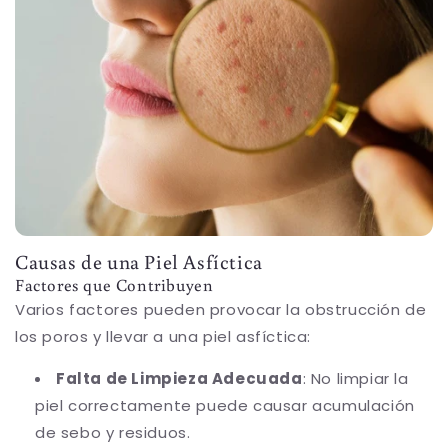
Causas de una Piel Asfíctica
Factores que Contribuyen
Varios factores pueden provocar la obstrucción de
los poros y llevar a una piel asfíctica:
Falta de Limpieza Adecuada
: No limpiar la
piel correctamente puede causar acumulación
de sebo y residuos.