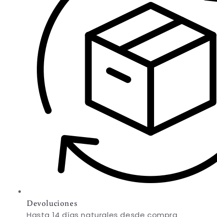
Devoluciones
Hasta 14 días naturales desde compra