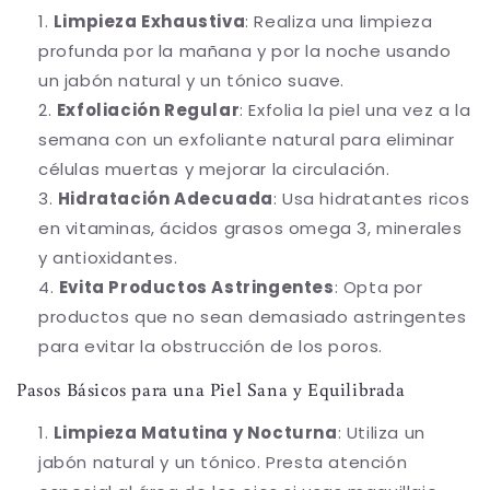
Limpieza Exhaustiva
: Realiza una limpieza
profunda por la mañana y por la noche usando
un jabón natural y un tónico suave.
Exfoliación Regular
: Exfolia la piel una vez a la
semana con un exfoliante natural para eliminar
células muertas y mejorar la circulación.
Hidratación Adecuada
: Usa hidratantes ricos
en vitaminas, ácidos grasos omega 3, minerales
y antioxidantes.
Evita Productos Astringentes
: Opta por
productos que no sean demasiado astringentes
para evitar la obstrucción de los poros.
Pasos Básicos para una Piel Sana y Equilibrada
Limpieza Matutina y Nocturna
: Utiliza un
jabón natural y un tónico. Presta atención