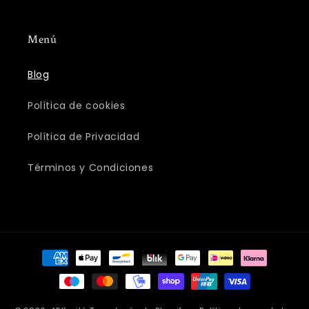
Menú
Blog
Política de cookies
Política de Privacidad
Términos y Condiciones
Formas
de
pago