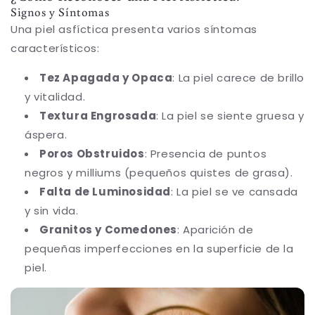
Signos y Síntomas
Una piel asfíctica presenta varios síntomas
característicos:
Tez Apagada y Opaca
: La piel carece de brillo
y vitalidad.
Textura Engrosada
: La piel se siente gruesa y
áspera.
Poros Obstruidos
: Presencia de puntos
negros y milliums (pequeños quistes de grasa).
Falta de Luminosidad
: La piel se ve cansada
y sin vida.
Granitos y Comedones
: Aparición de
pequeñas imperfecciones en la superficie de la
piel.