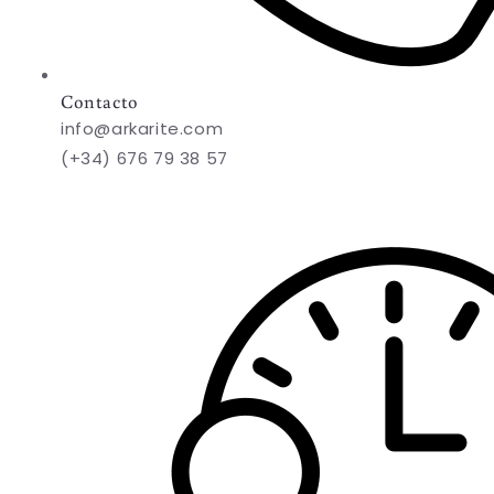
Contacto
info@arkarite.com
(+34) 676 79 38 57