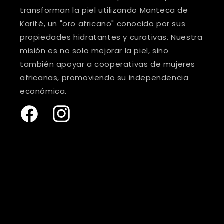
transforman la piel utilizando Manteca de
Karité, un "oro africano" conocido por sus
propiedades hidratantes y curativas. Nuestra
misión es no solo mejorar la piel, sino
también apoyar a cooperativas de mujeres
africanas, promoviendo su independencia
económica.
Facebook
Instagram