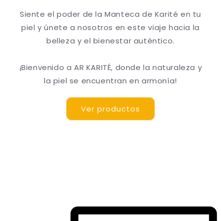
Siente el poder de la Manteca de Karité en tu
piel y únete a nosotros en este viaje hacia la
belleza y el bienestar auténtico.
¡Bienvenido a AR KARITÉ, donde la naturaleza y
la piel se encuentran en armonía!
Ver productos