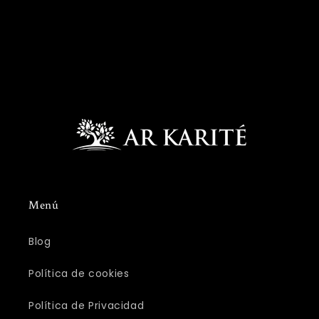
Menú
Blog
Política de cookies
Política de Privacidad