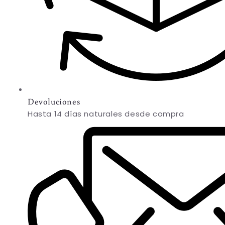
Devoluciones
Hasta 14 días naturales desde compra