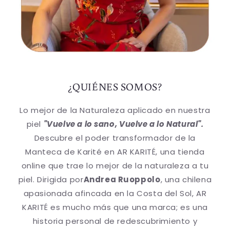
¿QUIÉNES SOMOS?
Lo mejor de la Naturaleza aplicado en nuestra
piel
"Vuelve a lo sano, Vuelve a lo Natural".
Descubre el poder transformador de la
Manteca de Karité en AR KARITÉ, una tienda
online que trae lo mejor de la naturaleza a tu
piel. Dirigida por
Andrea Ruoppolo
, una chilena
apasionada afincada en la Costa del Sol, AR
KARITÉ es mucho más que una marca; es una
historia personal de redescubrimiento y