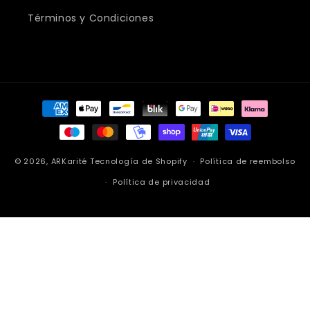
Términos y Condiciones
Formas
de
pago
© 2026,
ARKarité
Tecnología de Shopify
Política de reembolso
Política de privacidad