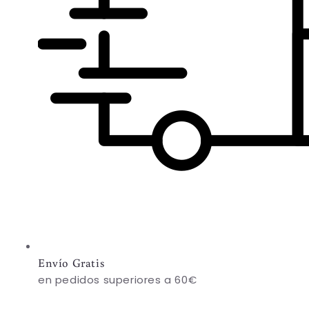
Envío Gratis
en pedidos superiores a 60€