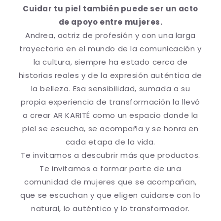
Cuidar tu piel también puede ser un acto
de apoyo entre mujeres.
Andrea, actriz de profesión y con una larga
trayectoria en el mundo de la comunicación y
la cultura, siempre ha estado cerca de
historias reales y de la expresión auténtica de
la belleza. Esa sensibilidad, sumada a su
propia experiencia de transformación la llevó
a crear AR KARITÉ como un espacio donde la
piel se escucha, se acompaña y se honra en
cada etapa de la vida.
Te invitamos a descubrir más que productos.
Te invitamos a formar parte de una
comunidad de mujeres que se acompañan,
que se escuchan y que eligen cuidarse con lo
natural, lo auténtico y lo transformador.