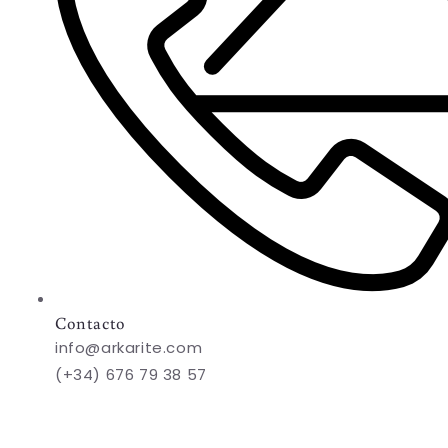
Contacto
info@arkarite.com
(+34) 676 79 38 57