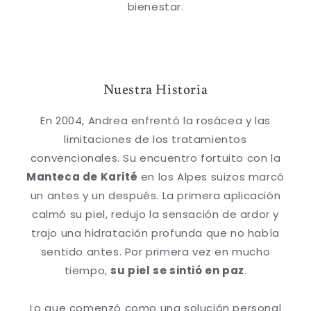
bienestar.
Nuestra Historia
En 2004, Andrea enfrentó la rosácea y las
limitaciones de los tratamientos
convencionales. Su encuentro fortuito con la
Manteca de Karité
en los Alpes suizos marcó
un antes y un después. La primera aplicación
calmó su piel, redujo la sensación de ardor y
trajo una hidratación profunda que no había
sentido antes. Por primera vez en mucho
tiempo,
su piel se sintió en paz
.
Lo que comenzó como una solución personal