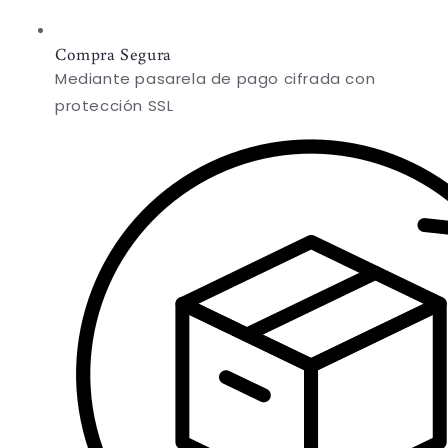
Compra Segura
Mediante pasarela de pago cifrada con
protección SSL