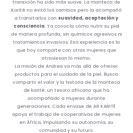
transición ha sido más suave. La manteca de
Karité no evitó los cambios pero la acompañó
a transitarlos con
suavidad, aceptación y
consciencia
. Ya conocía cómo nutrir su piel
de manera profunda, sin químicos agresivos ni
tratamientos invasivos. Esa experiencia es la
que hoy comparte con otras mujeres que
atraviesan lo mismo.
La misión de Andrea va más allá de ofrecer
productos para el cuidado de la piel. Busca
compartir el valor y la historia de la manteca
de karité: un tesoro africano que ha
acompañado a mujeres durante
generaciones. Cada envase de AR KARITÉ
apoya el trabajo de cooperativas de mujeres
en África, impulsando su autonomía, su
comunidad y su futuro.