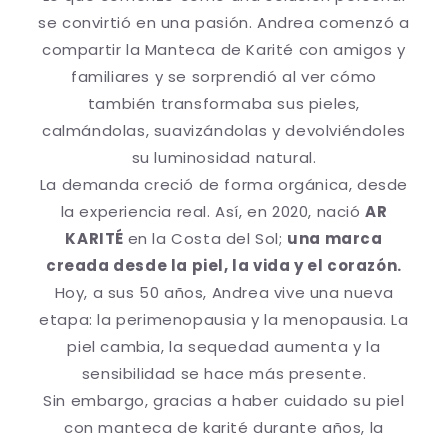
se convirtió en una pasión. Andrea comenzó a
compartir la Manteca de Karité con amigos y
familiares y se sorprendió al ver cómo
también transformaba sus pieles,
calmándolas, suavizándolas y devolviéndoles
su luminosidad natural.
La demanda creció de forma orgánica, desde
la experiencia real. Así, en 2020, nació
AR
KARITÉ
en la Costa del Sol;
una marca
creada desde la piel, la vida y el corazón.
Hoy, a sus 50 años, Andrea vive una nueva
etapa: la perimenopausia y la menopausia. La
piel cambia, la sequedad aumenta y la
sensibilidad se hace más presente.
Sin embargo, gracias a haber cuidado su piel
con manteca de karité durante años, la